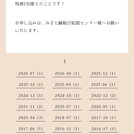
残席2名様とのことです！
お申し込みは、みさと縁結び応援センター様へお願い
いたします。
1
2026-07（1）
2026-06（1）
2025-12（1）
2025-10（1）
2025-09（1）
2025-06（1）
2024-12（1）
2024-10（1）
2022-12（2）
2021-11（2）
2020-07（1）
2020-05（1）
2020-04（3）
2018-07（1）
2017-10（1）
2017-06（1）
2016-11（1）
2016-07（1）