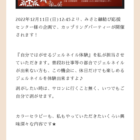
2022年12月11日(日)12:45より、みさと縁結び応援
センター様の企画で、カップリングパーティーが開催
されます！
『自分ではがせるジェルネイル体験』を私が担当させ
ていただきます。普段お仕事等の都合でジェルネイル
が出来ない方も、この機会に、休日だけでも楽しめる
ジェルネイルを体験出来ますよ♪
剥がしたい時は、サロンに行くこと無く、いつでもご
自分で剥がせます。
カラーセラピーも、私もやっていただきたいくらい興
味深々な内容です★