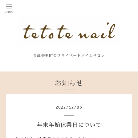
会津美里町のプライベートネイルサロン
お知らせ
2022
/
12
/
05
年末年始休業日について