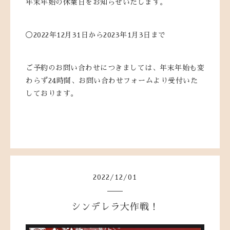
年末年始の休業日をお知らせいたします。
◯2022年12月31日から2023年1月3日まで
ご予約のお問い合わせにつきましては、年末年始も変
わらず24時間、お問い合わせフォームより受付いた
しております。
2022
/
12
/
01
シンデレラ大作戦！