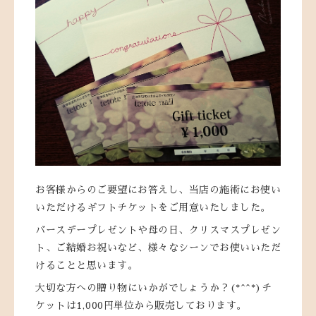
お客様からのご要望にお答えし、当店の施術にお使い
いただけるギフトチケットをご用意いたしました。
バースデープレゼントや母の日、クリスマスプレゼン
ト、ご結婚お祝いなど、様々なシーンでお使いいただ
けることと思います。
大切な方への贈り物にいかがでしょうか？(*^^*)チ
ケットは1,000円単位から販売しております。