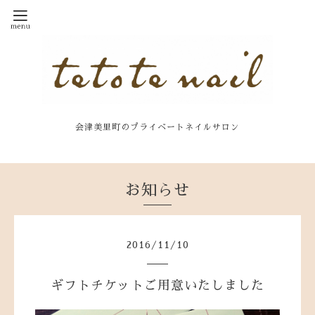
会津美里町のプライベートネイルサロン
お知らせ
2016
/
11
/
10
ギフトチケットご用意いたしました