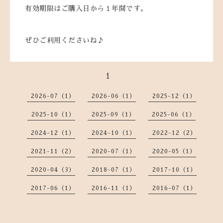
有効期限はご購入日から１年間です。
ぜひご利用くださいね♪
1
2026-07（1）
2026-06（1）
2025-12（1）
2025-10（1）
2025-09（1）
2025-06（1）
2024-12（1）
2024-10（1）
2022-12（2）
2021-11（2）
2020-07（1）
2020-05（1）
2020-04（3）
2018-07（1）
2017-10（1）
2017-06（1）
2016-11（1）
2016-07（1）